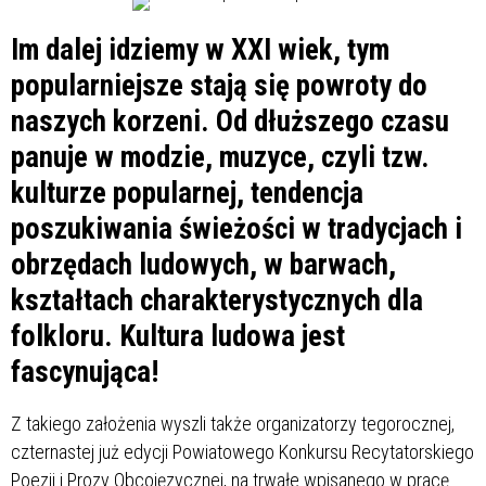
Im dalej idziemy w XXI wiek, tym
popularniejsze stają się powroty do
naszych korzeni. Od dłuższego czasu
panuje w modzie, muzyce, czyli tzw.
kulturze popularnej, tendencja
poszukiwania świeżości w tradycjach i
obrzędach ludowych, w barwach,
kształtach charakterystycznych dla
folkloru. Kultura ludowa jest
fascynująca!
Z takiego założenia wyszli także organizatorzy tegorocznej,
czternastej już edycji Powiatowego Konkursu Recytatorskiego
Poezji i Prozy Obcojęzycznej, na trwałe wpisanego w pracę