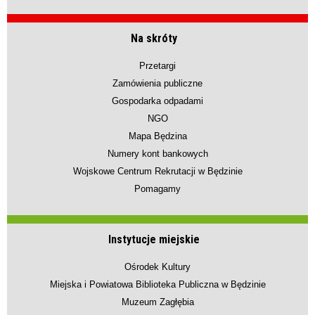
Na skróty
Przetargi
Zamówienia publiczne
Gospodarka odpadami
NGO
Mapa Będzina
Numery kont bankowych
Wojskowe Centrum Rekrutacji w Będzinie
Pomagamy
Instytucje miejskie
Ośrodek Kultury
Miejska i Powiatowa Biblioteka Publiczna w Będzinie
Muzeum Zagłębia