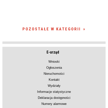
POZOSTAŁE W KATEGORII
E-urząd
Wnioski
Ogłoszenia
Nieruchomości
Kontakt
Wydziały
Informacje statystyczne
Deklaracja dostępności
Numery alarmowe