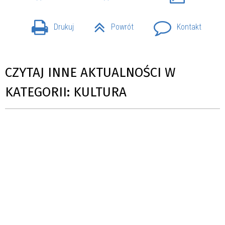
Drukuj
Powrót
Kontakt
CZYTAJ INNE AKTUALNOŚCI W
KATEGORII: KULTURA