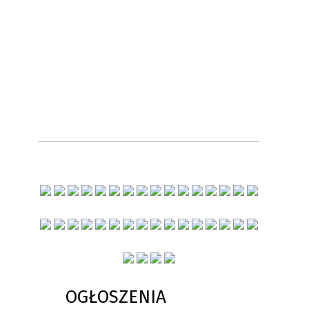
OGŁOSZENIA