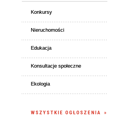
Konkursy
Nieruchomości
Edukacja
Konsultacje społeczne
Ekologia
WSZYSTKIE OGŁOSZENIA