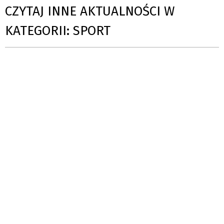
CZYTAJ INNE AKTUALNOŚCI W
KATEGORII: SPORT