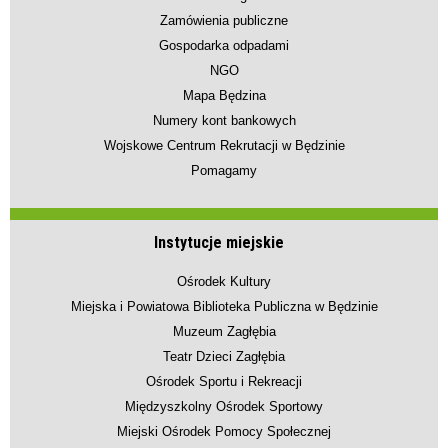
Zamówienia publiczne
Gospodarka odpadami
NGO
Mapa Będzina
Numery kont bankowych
Wojskowe Centrum Rekrutacji w Będzinie
Pomagamy
Instytucje miejskie
Ośrodek Kultury
Miejska i Powiatowa Biblioteka Publiczna w Będzinie
Muzeum Zagłębia
Teatr Dzieci Zagłębia
Ośrodek Sportu i Rekreacji
Międzyszkolny Ośrodek Sportowy
Miejski Ośrodek Pomocy Społecznej