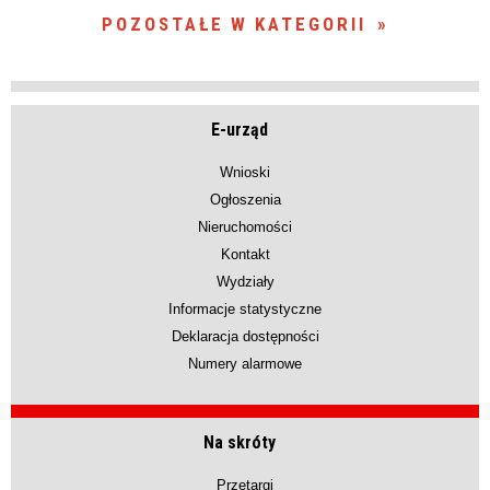
POZOSTAŁE W KATEGORII
E-urząd
Wnioski
Ogłoszenia
Nieruchomości
Kontakt
Wydziały
Informacje statystyczne
Deklaracja dostępności
Numery alarmowe
Na skróty
Przetargi