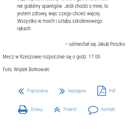
nie graliśmy sparingów. Jeśli chodzi o mnie, to
jestem zdrowy, więc czego chcieć więcej.
Wszystko w moich i sztabu szkoleniowego
rękach.
– uśmiechał się Jakub Peszko.
Mecz w Rzeszowie rozpocznie się o godz. 17.00.
Foto: Wojtek Borkowski
Poprzednia
Następna
Pdf
Drukuj
Powrót
Kontakt