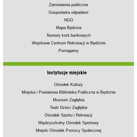
Zamówienia publiczne
Gospodarka odpadami
NGO
Mapa Będzina
Numery kont bankowych
Wojskowe Centrum Rekrutacji w Będzinie
Pomagamy
Instytucje miejskie
Ośrodek Kultury
Miejska i Powiatowa Biblioteka Publiczna w Będzinie
Muzeum Zagłębia
Teatr Dzieci Zagłębia
Ośrodek Sportu i Rekreacji
Międzyszkolny Ośrodek Sportowy
Miejski Ośrodek Pomocy Społecznej