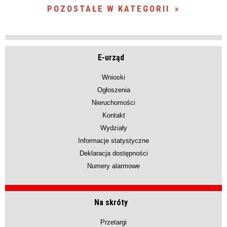
POZOSTAŁE W KATEGORII
E-urząd
Wnioski
Ogłoszenia
Nieruchomości
Kontakt
Wydziały
Informacje statystyczne
Deklaracja dostępności
Numery alarmowe
Na skróty
Przetargi