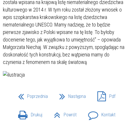
została wpisana na krajową listę niematerialnego dziedzictwa
kulturowego w 2014 r. W tym roku został złożony wniosek o
wpis szopkarstwa krakowskiego na listę dziedzictwa
niematerialnego UNESCO. Mamy nadzieję, że to będzie
pierwsze zjawisko z Polski wpisane na tę listę. To byłoby
docenienie tego, jak wyjątkowa to umiejętność” – opowiada
Małgorzata Niechaj. W związku z powyższym, spoglądając na
doskonałość tych konstrukcji, bez wątpienia mamy do
czynienia z fenomenem na skalę światową.
Poprzednia
Następna
Pdf
Drukuj
Powrót
Kontakt