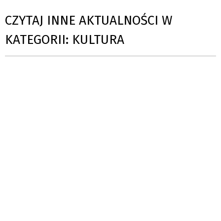
CZYTAJ INNE AKTUALNOŚCI W
KATEGORII: KULTURA