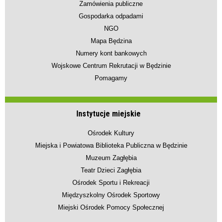
Zamówienia publiczne
Gospodarka odpadami
NGO
Mapa Będzina
Numery kont bankowych
Wojskowe Centrum Rekrutacji w Będzinie
Pomagamy
Instytucje miejskie
Ośrodek Kultury
Miejska i Powiatowa Biblioteka Publiczna w Będzinie
Muzeum Zagłębia
Teatr Dzieci Zagłębia
Ośrodek Sportu i Rekreacji
Międzyszkolny Ośrodek Sportowy
Miejski Ośrodek Pomocy Społecznej