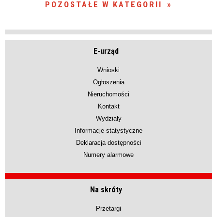
POZOSTAŁE W KATEGORII
E-urząd
Wnioski
Ogłoszenia
Nieruchomości
Kontakt
Wydziały
Informacje statystyczne
Deklaracja dostępności
Numery alarmowe
Na skróty
Przetargi