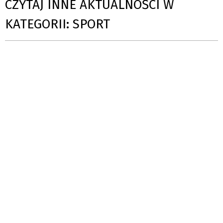
CZYTAJ INNE AKTUALNOŚCI W
KATEGORII: SPORT