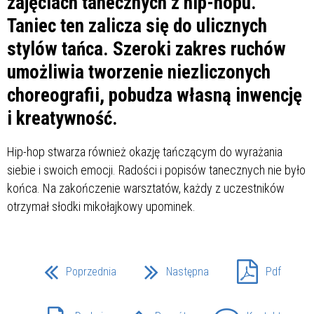
zajęciach tanecznych z hip-hopu.
Taniec ten zalicza się do ulicznych
stylów tańca. Szeroki zakres ruchów
umożliwia tworzenie niezliczonych
choreografii, pobudza własną inwencję
i kreatywność.
Hip-hop stwarza również okazję tańczącym do wyrażania
siebie i swoich emocji. Radości i popisów tanecznych nie było
końca. Na zakończenie warsztatów, każdy z uczestników
otrzymał słodki mikołajkowy upominek.
Poprzednia
Następna
Pdf