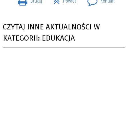
Drukuj
Powrót
Kontakt
CZYTAJ INNE AKTUALNOŚCI W
KATEGORII: EDUKACJA