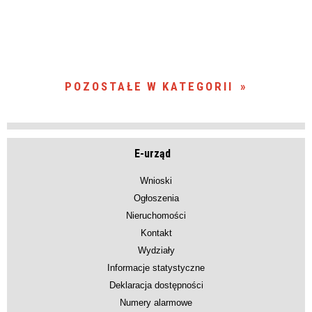
POZOSTAŁE W KATEGORII
E-urząd
Wnioski
Ogłoszenia
Nieruchomości
Kontakt
Wydziały
Informacje statystyczne
Deklaracja dostępności
Numery alarmowe