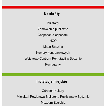
Na skróty
Przetargi
Zamówienia publiczne
Gospodarka odpadami
NGO
Mapa Będzina
Numery kont bankowych
Wojskowe Centrum Rekrutacji w Będzinie
Pomagamy
Instytucje miejskie
Ośrodek Kultury
Miejska i Powiatowa Biblioteka Publiczna w Będzinie
Muzeum Zagłębia