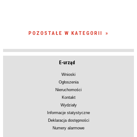
POZOSTAŁE W KATEGORII
E-urząd
Wnioski
Ogłoszenia
Nieruchomości
Kontakt
Wydziały
Informacje statystyczne
Deklaracja dostępności
Numery alarmowe