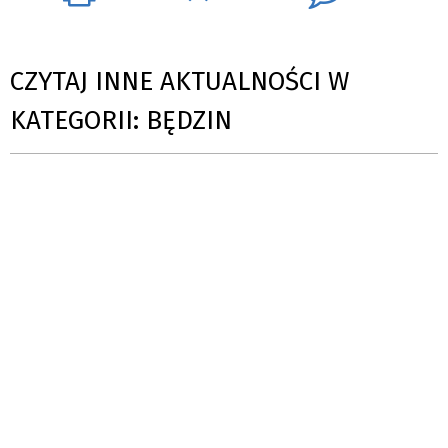
CZYTAJ INNE AKTUALNOŚCI W
KATEGORII: BĘDZIN