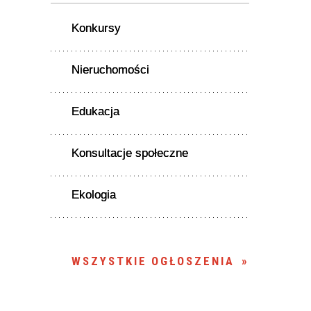
Konkursy
Nieruchomości
Edukacja
Konsultacje społeczne
Ekologia
WSZYSTKIE OGŁOSZENIA