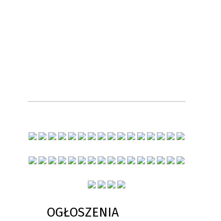
OGŁOSZENIA