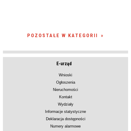
POZOSTAŁE W KATEGORII
E-urząd
Wnioski
Ogłoszenia
Nieruchomości
Kontakt
Wydziały
Informacje statystyczne
Deklaracja dostępności
Numery alarmowe