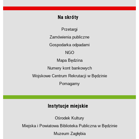
Na skróty
Przetargi
Zamówienia publiczne
Gospodarka odpadami
NGO
Mapa Będzina
Numery kont bankowych
Wojskowe Centrum Rekrutacji w Będzinie
Pomagamy
Instytucje miejskie
Ośrodek Kultury
Miejska i Powiatowa Biblioteka Publiczna w Będzinie
Muzeum Zagłębia