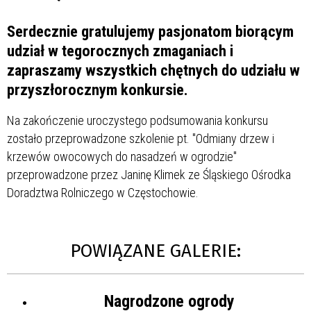
Serdecznie gratulujemy pasjonatom biorącym
udział w tegorocznych zmaganiach i
zapraszamy wszystkich chętnych do udziału w
przyszłorocznym konkursie.
Na zakończenie uroczystego podsumowania konkursu
zostało przeprowadzone szkolenie pt. "Odmiany drzew i
krzewów owocowych do nasadzeń w ogrodzie"
przeprowadzone przez Janinę Klimek ze Śląskiego Ośrodka
Doradztwa Rolniczego w Częstochowie.
POWIĄZANE GALERIE:
Nagrodzone ogrody