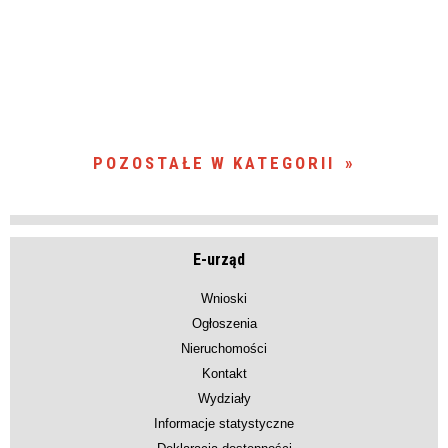
POZOSTAŁE W KATEGORII
E-urząd
Wnioski
Ogłoszenia
Nieruchomości
Kontakt
Wydziały
Informacje statystyczne