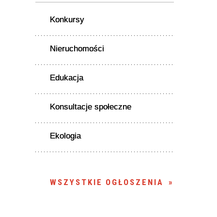
Konkursy
Nieruchomości
Edukacja
Konsultacje społeczne
Ekologia
WSZYSTKIE OGŁOSZENIA