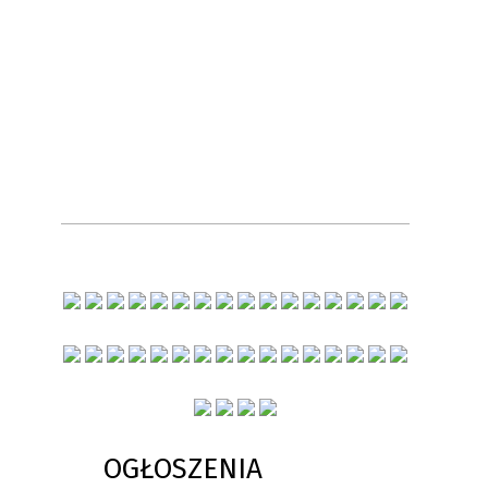
OGŁOSZENIA