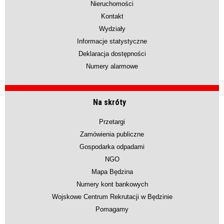
Nieruchomości
Kontakt
Wydziały
Informacje statystyczne
Deklaracja dostępności
Numery alarmowe
Na skróty
Przetargi
Zamówienia publiczne
Gospodarka odpadami
NGO
Mapa Będzina
Numery kont bankowych
Wojskowe Centrum Rekrutacji w Będzinie
Pomagamy