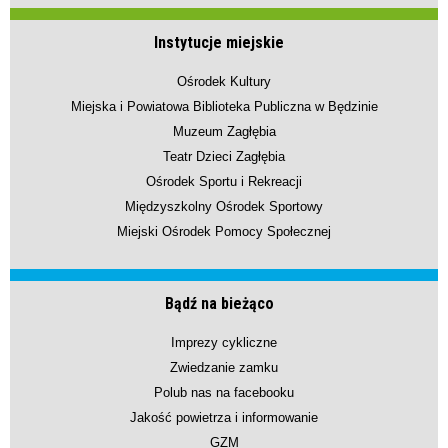
Instytucje miejskie
Ośrodek Kultury
Miejska i Powiatowa Biblioteka Publiczna w Będzinie
Muzeum Zagłębia
Teatr Dzieci Zagłębia
Ośrodek Sportu i Rekreacji
Międzyszkolny Ośrodek Sportowy
Miejski Ośrodek Pomocy Społecznej
Bądź na bieżąco
Imprezy cykliczne
Zwiedzanie zamku
Polub nas na facebooku
Jakość powietrza i informowanie
GZM