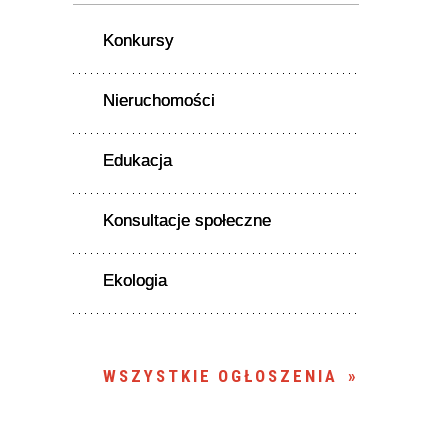
Konkursy
Nieruchomości
Edukacja
Konsultacje społeczne
Ekologia
WSZYSTKIE OGŁOSZENIA