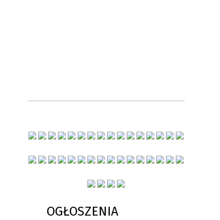
OGŁOSZENIA