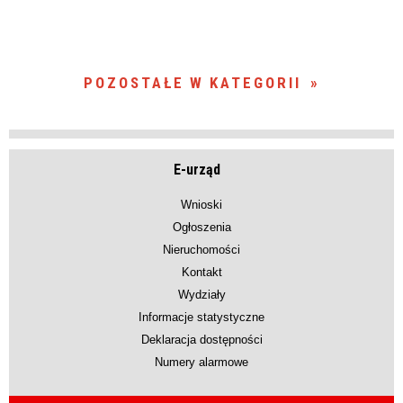
POZOSTAŁE W KATEGORII
E-urząd
Wnioski
Ogłoszenia
Nieruchomości
Kontakt
Wydziały
Informacje statystyczne
Deklaracja dostępności
Numery alarmowe