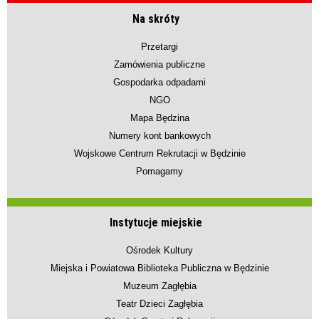
Na skróty
Przetargi
Zamówienia publiczne
Gospodarka odpadami
NGO
Mapa Będzina
Numery kont bankowych
Wojskowe Centrum Rekrutacji w Będzinie
Pomagamy
Instytucje miejskie
Ośrodek Kultury
Miejska i Powiatowa Biblioteka Publiczna w Będzinie
Muzeum Zagłębia
Teatr Dzieci Zagłębia