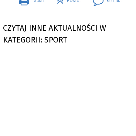
Drukuj
Powrót
Kontakt
CZYTAJ INNE AKTUALNOŚCI W
KATEGORII: SPORT