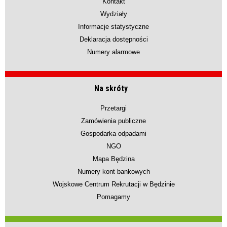
Kontakt
Wydziały
Informacje statystyczne
Deklaracja dostępności
Numery alarmowe
Na skróty
Przetargi
Zamówienia publiczne
Gospodarka odpadami
NGO
Mapa Będzina
Numery kont bankowych
Wojskowe Centrum Rekrutacji w Będzinie
Pomagamy