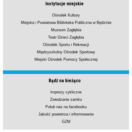
Instytucje miejskie
Ośrodek Kultury
Miejska i Powiatowa Biblioteka Publiczna w Będzinie
Muzeum Zagłębia
Teatr Dzieci Zagłębia
Ośrodek Sportu i Rekreacji
Międzyszkolny Ośrodek Sportowy
Miejski Ośrodek Pomocy Społecznej
Bądź na bieżąco
Imprezy cykliczne
Zwiedzanie zamku
Polub nas na facebooku
Jakość powietrza i informowanie
GZM