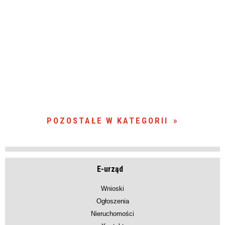
POZOSTAŁE W KATEGORII
E-urząd
Wnioski
Ogłoszenia
Nieruchomości