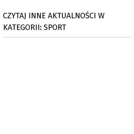
CZYTAJ INNE AKTUALNOŚCI W
KATEGORII: SPORT