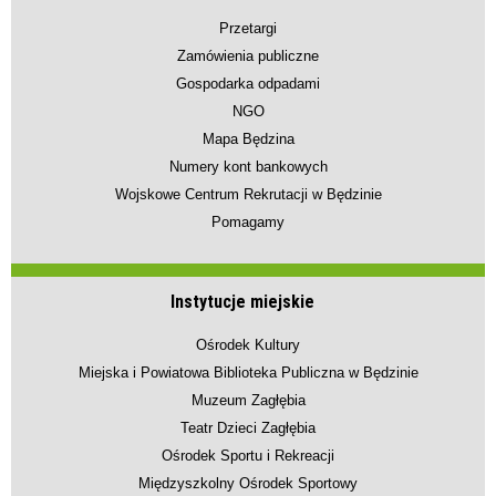
Przetargi
Zamówienia publiczne
Gospodarka odpadami
NGO
Mapa Będzina
Numery kont bankowych
Wojskowe Centrum Rekrutacji w Będzinie
Pomagamy
Instytucje miejskie
Ośrodek Kultury
Miejska i Powiatowa Biblioteka Publiczna w Będzinie
Muzeum Zagłębia
Teatr Dzieci Zagłębia
Ośrodek Sportu i Rekreacji
Międzyszkolny Ośrodek Sportowy