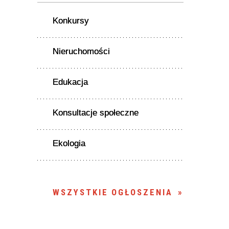
Konkursy
Nieruchomości
Edukacja
Konsultacje społeczne
Ekologia
WSZYSTKIE OGŁOSZENIA