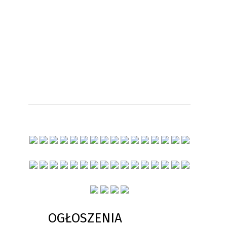
OGŁOSZENIA