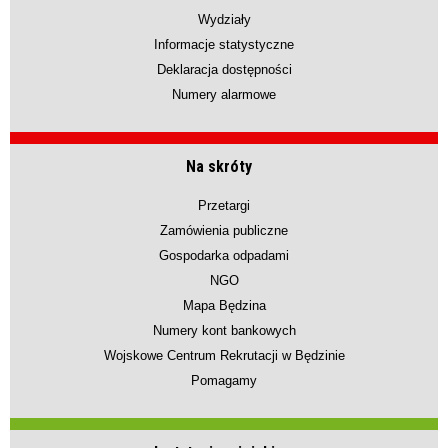
Wydziały
Informacje statystyczne
Deklaracja dostępności
Numery alarmowe
Na skróty
Przetargi
Zamówienia publiczne
Gospodarka odpadami
NGO
Mapa Będzina
Numery kont bankowych
Wojskowe Centrum Rekrutacji w Będzinie
Pomagamy