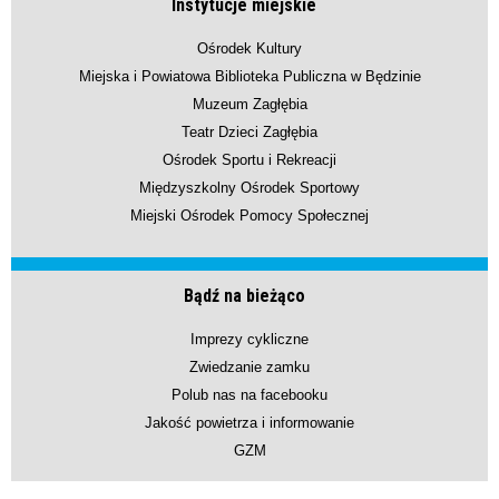
Instytucje miejskie
Ośrodek Kultury
Miejska i Powiatowa Biblioteka Publiczna w Będzinie
Muzeum Zagłębia
Teatr Dzieci Zagłębia
Ośrodek Sportu i Rekreacji
Międzyszkolny Ośrodek Sportowy
Miejski Ośrodek Pomocy Społecznej
Bądź na bieżąco
Imprezy cykliczne
Zwiedzanie zamku
Polub nas na facebooku
Jakość powietrza i informowanie
GZM