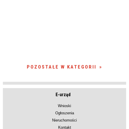
POZOSTAŁE W KATEGORII
E-urząd
Wnioski
Ogłoszenia
Nieruchomości
Kontakt