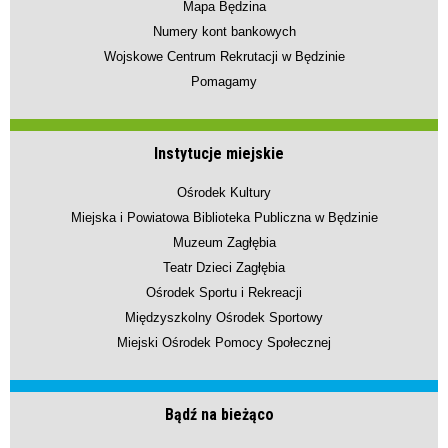
Mapa Będzina
Numery kont bankowych
Wojskowe Centrum Rekrutacji w Będzinie
Pomagamy
Instytucje miejskie
Ośrodek Kultury
Miejska i Powiatowa Biblioteka Publiczna w Będzinie
Muzeum Zagłębia
Teatr Dzieci Zagłębia
Ośrodek Sportu i Rekreacji
Międzyszkolny Ośrodek Sportowy
Miejski Ośrodek Pomocy Społecznej
Bądź na bieżąco