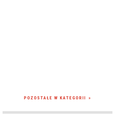
POZOSTAŁE W KATEGORII