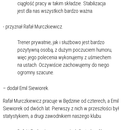
ciągłość pracy w takim składzie. Stabilizacja
jest dla nas wszystkich bardzo ważna.
- przyznał Rafał Murczkiewicz.
Trener prywatnie, jak i służbowo jest bardzo
pozytywną osobą, z dużym poczuciem humoru,
więc jego polecenia wykonujemy z uśmiechem
na ustach. Oczywiście zachowujemy do niego
ogromny szacune.
– dodał Emil Siewiorek.
Rafał Murczkiewicz pracuje w Będzinie od czterech, a Emil
Siewiorek od dwóch lat. Pierwszy z nich w przeszłości był
statystykiem, a drugi zawodnikiem naszego klubu.