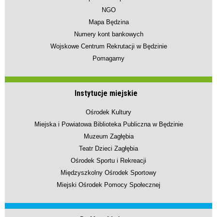
NGO
Mapa Będzina
Numery kont bankowych
Wojskowe Centrum Rekrutacji w Będzinie
Pomagamy
Instytucje miejskie
Ośrodek Kultury
Miejska i Powiatowa Biblioteka Publiczna w Będzinie
Muzeum Zagłębia
Teatr Dzieci Zagłębia
Ośrodek Sportu i Rekreacji
Międzyszkolny Ośrodek Sportowy
Miejski Ośrodek Pomocy Społecznej