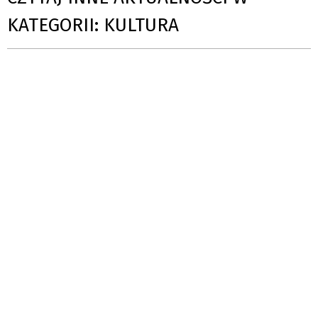
KATEGORII: KULTURA