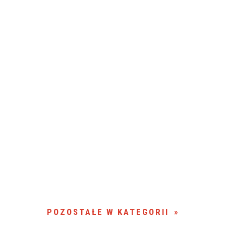
POZOSTAŁE W KATEGORII