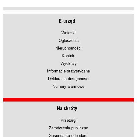
E-urząd
Wnioski
Ogłoszenia
Nieruchomości
Kontakt
Wydziały
Informacje statystyczne
Deklaracja dostępności
Numery alarmowe
Na skróty
Przetargi
Zamówienia publiczne
Gospodarka odpadami