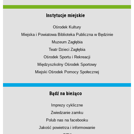
Instytucje miejskie
Ośrodek Kultury
Miejska i Powiatowa Biblioteka Publiczna w Będzinie
Muzeum Zagłębia
Teatr Dzieci Zagłębia
Ośrodek Sportu i Rekreacji
Międzyszkolny Ośrodek Sportowy
Miejski Ośrodek Pomocy Społecznej
Bądź na bieżąco
Imprezy cykliczne
Zwiedzanie zamku
Polub nas na facebooku
Jakość powietrza i informowanie