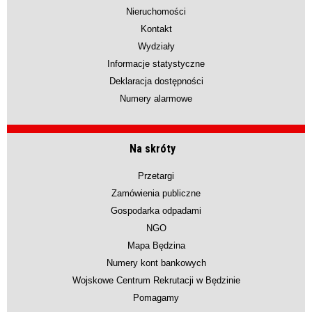
Nieruchomości
Kontakt
Wydziały
Informacje statystyczne
Deklaracja dostępności
Numery alarmowe
Na skróty
Przetargi
Zamówienia publiczne
Gospodarka odpadami
NGO
Mapa Będzina
Numery kont bankowych
Wojskowe Centrum Rekrutacji w Będzinie
Pomagamy