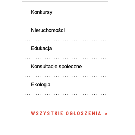
Konkursy
Nieruchomości
Edukacja
Konsultacje społeczne
Ekologia
WSZYSTKIE OGŁOSZENIA