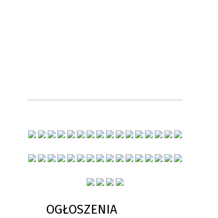
OGŁOSZENIA