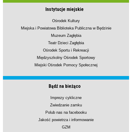
Instytucje miejskie
Ośrodek Kultury
Miejska i Powiatowa Biblioteka Publiczna w Będzinie
Muzeum Zagłębia
Teatr Dzieci Zagłębia
Ośrodek Sportu i Rekreacji
Międzyszkolny Ośrodek Sportowy
Miejski Ośrodek Pomocy Społecznej
Bądź na bieżąco
Imprezy cykliczne
Zwiedzanie zamku
Polub nas na facebooku
Jakość powietrza i informowanie
GZM