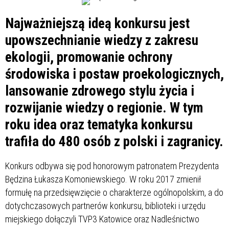
Najważniejszą ideą konkursu jest
upowszechnianie wiedzy z zakresu
ekologii, promowanie ochrony
środowiska i postaw proekologicznych,
lansowanie zdrowego stylu życia i
rozwijanie wiedzy o regionie. W tym
roku idea oraz tematyka konkursu
trafiła do 480 osób z polski i zagranicy.
Konkurs odbywa się pod honorowym patronatem Prezydenta
Będzina Łukasza Komoniewskiego. W roku 2017 zmienił
formułę na przedsięwzięcie o charakterze ogólnopolskim, a do
dotychczasowych partnerów konkursu, biblioteki i urzędu
miejskiego dołączyli TVP3 Katowice oraz Nadleśnictwo