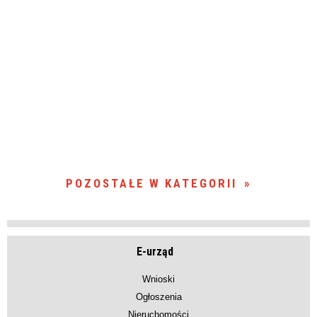
POZOSTAŁE W KATEGORII
E-urząd
Wnioski
Ogłoszenia
Nieruchomości