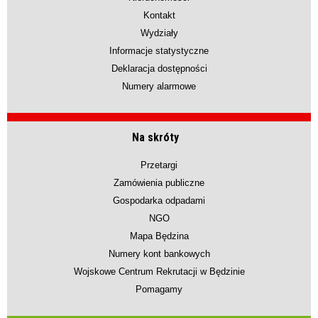
Kontakt
Wydziały
Informacje statystyczne
Deklaracja dostępności
Numery alarmowe
Na skróty
Przetargi
Zamówienia publiczne
Gospodarka odpadami
NGO
Mapa Będzina
Numery kont bankowych
Wojskowe Centrum Rekrutacji w Będzinie
Pomagamy