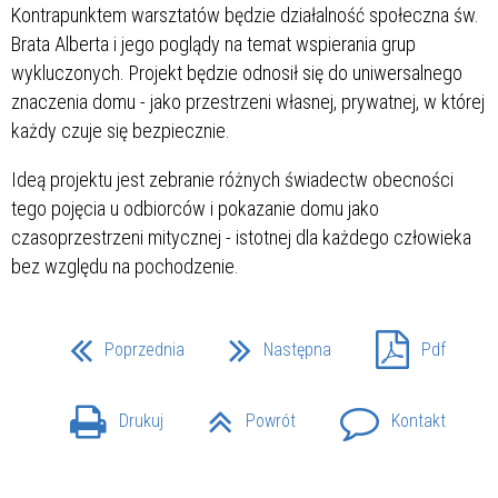
Kontrapunktem warsztatów będzie działalność społeczna św.
Brata Alberta i jego poglądy na temat wspierania grup
wykluczonych. Projekt będzie odnosił się do uniwersalnego
znaczenia domu - jako przestrzeni własnej, prywatnej, w której
każdy czuje się bezpiecznie.
Ideą projektu jest zebranie różnych świadectw obecności
tego pojęcia u odbiorców i pokazanie domu jako
czasoprzestrzeni mitycznej - istotnej dla każdego człowieka
bez względu na pochodzenie.
Poprzednia
Następna
Pdf
Drukuj
Powrót
Kontakt