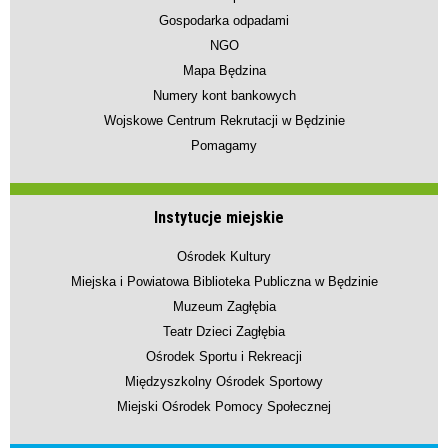
Gospodarka odpadami
NGO
Mapa Będzina
Numery kont bankowych
Wojskowe Centrum Rekrutacji w Będzinie
Pomagamy
Instytucje miejskie
Ośrodek Kultury
Miejska i Powiatowa Biblioteka Publiczna w Będzinie
Muzeum Zagłębia
Teatr Dzieci Zagłębia
Ośrodek Sportu i Rekreacji
Międzyszkolny Ośrodek Sportowy
Miejski Ośrodek Pomocy Społecznej