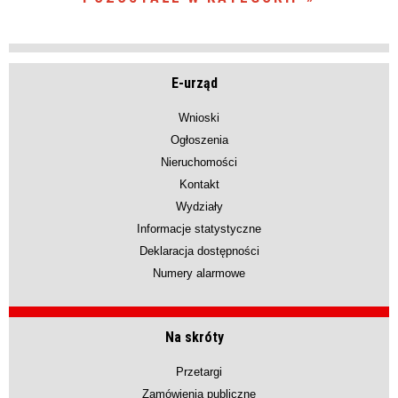
E-urząd
Wnioski
Ogłoszenia
Nieruchomości
Kontakt
Wydziały
Informacje statystyczne
Deklaracja dostępności
Numery alarmowe
Na skróty
Przetargi
Zamówienia publiczne