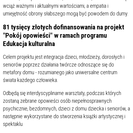
wciąż ważnymi i aktualnymi wartościami, a empatia i
umiejętność obrony słabszego mogą być powodem do dumy.
81 tysięcy złotych dofinansowania na projekt
"Pokój opowieści" w ramach programu
Edukacja kulturalna
Celem projektu jest integracja dzieci, młodzieży, dorosłych i
seniorów poprzez działania twórcze odnoszące się do
metafory domu - rozumianego jako uniwersalne centrum
świata każdego człowieka.
Odbędą się interdyscyplinarne warsztaty, podczas których
zostaną zebrane opowieści osób niepełnosprawnych
psychicznie, bezdomnych, dzieci z domu dziecka i seniorów, a
następnie wykorzystane do stworzenia książki artystycznej i
spektaklu.