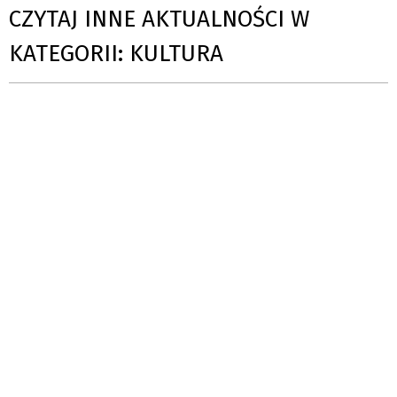
CZYTAJ INNE AKTUALNOŚCI W
KATEGORII: KULTURA