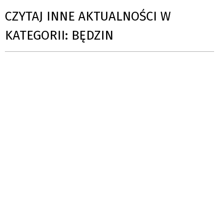
CZYTAJ INNE AKTUALNOŚCI W
KATEGORII: BĘDZIN