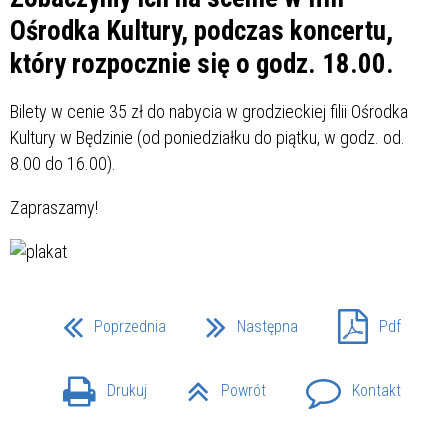
Ośrodka Kultury, podczas koncertu,
który rozpocznie się o godz. 18.00.
Bilety w cenie 35 zł do nabycia w grodzieckiej filii Ośrodka
Kultury w Będzinie (od poniedziałku do piątku, w godz. od.
8.00 do 16.00).
Zapraszamy!
Poprzednia
Następna
Pdf
Drukuj
Powrót
Kontakt