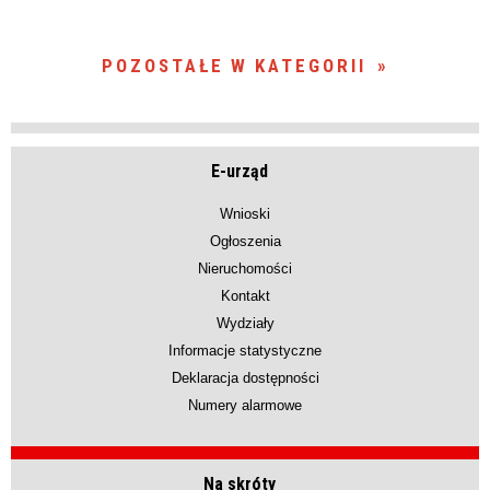
POZOSTAŁE W KATEGORII
E-urząd
Wnioski
Ogłoszenia
Nieruchomości
Kontakt
Wydziały
Informacje statystyczne
Deklaracja dostępności
Numery alarmowe
Na skróty