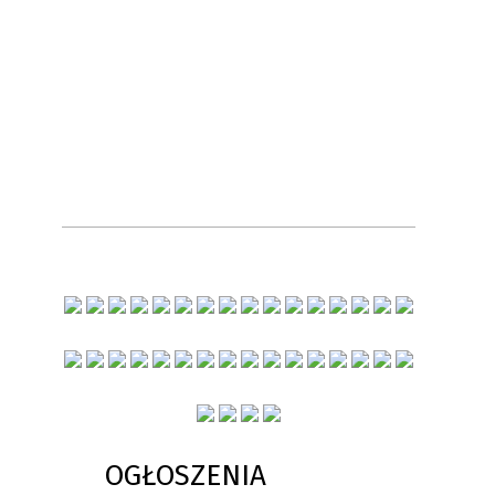
OGŁOSZENIA