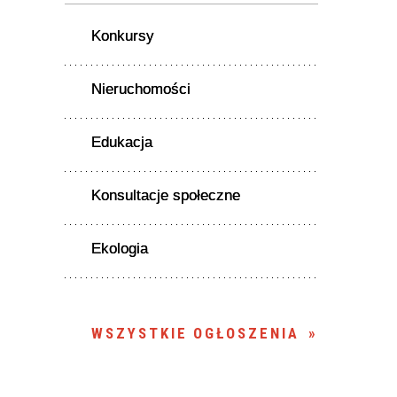
Konkursy
Nieruchomości
Edukacja
Konsultacje społeczne
Ekologia
WSZYSTKIE OGŁOSZENIA