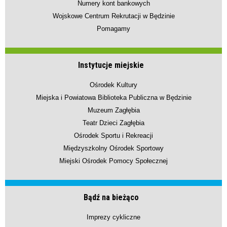
Numery kont bankowych
Wojskowe Centrum Rekrutacji w Będzinie
Pomagamy
Instytucje miejskie
Ośrodek Kultury
Miejska i Powiatowa Biblioteka Publiczna w Będzinie
Muzeum Zagłębia
Teatr Dzieci Zagłębia
Ośrodek Sportu i Rekreacji
Międzyszkolny Ośrodek Sportowy
Miejski Ośrodek Pomocy Społecznej
Bądź na bieżąco
Imprezy cykliczne