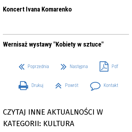
Koncert Ivana Komarenko
Wernisaż wystawy "Kobiety w sztuce"
Poprzednia
Następna
Pdf
Drukuj
Powrót
Kontakt
CZYTAJ INNE AKTUALNOŚCI W
KATEGORII: KULTURA