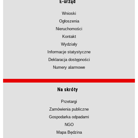
E-urząd
Wnioski
Ogłoszenia
Nieruchomości
Kontakt
Wydziały
Informacje statystyczne
Deklaracja dostępności
Numery alarmowe
Na skróty
Przetargi
Zamówienia publiczne
Gospodarka odpadami
NGO
Mapa Będzina