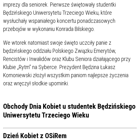
imprezy dla seniorek. Pierwsze świętowały studentki
Będzińskiego Uniwersytetu Trzeciego Wieku, które
wysłuchały wspaniałego koncertu ponadczasowych
przebojów w wykonaniu Konrada Bilskiego.
We wtorek natomiast swoje święto uczciły panie z
będzińskiego oddziału Polskiego Związku Emerytów,
Rencistów i Inwalidów oraz Klubu Seniora działającego przy
Klubie „Rytm” na Syberce. Prezydent Będzina Łukasz
Komoniewski złożył wszystkim paniom najlepsze życzenia
oraz wręczył słodkie upominki.
Obchody Dnia Kobiet u studentek Będzińskiego
Uniwersytetu Trzeciego Wieku
Dzień Kobiet z OSiRem