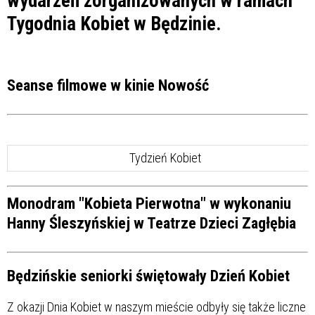
wydarzeń zorganizowanych w ramach
Tygodnia Kobiet w Będzinie.
Seanse filmowe w kinie Nowość
Tydzień Kobiet
Monodram "Kobieta Pierwotna" w wykonaniu
Hanny Śleszyńskiej w Teatrze Dzieci Zagłębia
Będzińskie seniorki świętowały Dzień Kobiet
Z okazji Dnia Kobiet w naszym mieście odbyły się także liczne