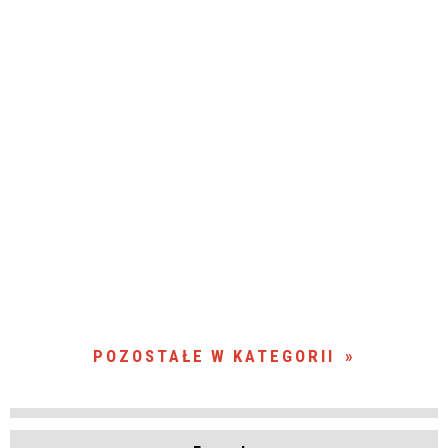
POZOSTAŁE W KATEGORII