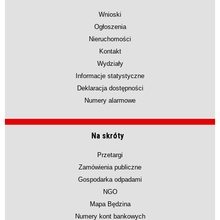
Wnioski
Ogłoszenia
Nieruchomości
Kontakt
Wydziały
Informacje statystyczne
Deklaracja dostępności
Numery alarmowe
Na skróty
Przetargi
Zamówienia publiczne
Gospodarka odpadami
NGO
Mapa Będzina
Numery kont bankowych