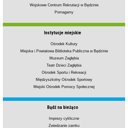
Wojskowe Centrum Rekrutacji w Będzinie
Pomagamy
Instytucje miejskie
Ośrodek Kultury
Miejska i Powiatowa Biblioteka Publiczna w Będzinie
Muzeum Zagłębia
Teatr Dzieci Zagłębia
Ośrodek Sportu i Rekreacji
Międzyszkolny Ośrodek Sportowy
Miejski Ośrodek Pomocy Społecznej
Bądź na bieżąco
Imprezy cykliczne
Zwiedzanie zamku