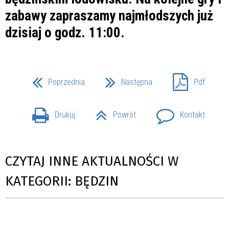
zabawy zapraszamy najmłodszych już
dzisiaj o godz. 11:00.
Poprzednia
Następna
Pdf
Drukuj
Powrót
Kontakt
CZYTAJ INNE AKTUALNOŚCI W
KATEGORII: BĘDZIN