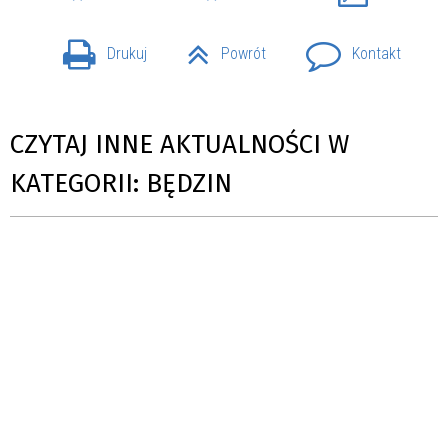
Drukuj
Powrót
Kontakt
CZYTAJ INNE AKTUALNOŚCI W
KATEGORII: BĘDZIN