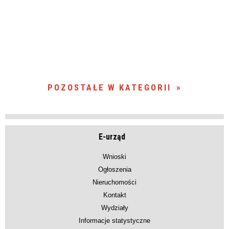
POZOSTAŁE W KATEGORII
E-urząd
Wnioski
Ogłoszenia
Nieruchomości
Kontakt
Wydziały
Informacje statystyczne