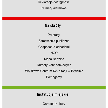
Deklaracja dostępności
Numery alarmowe
Na skróty
Przetargi
Zamówienia publiczne
Gospodarka odpadami
NGO
Mapa Będzina
Numery kont bankowych
Wojskowe Centrum Rekrutacji w Będzinie
Pomagamy
Instytucje miejskie
Ośrodek Kultury