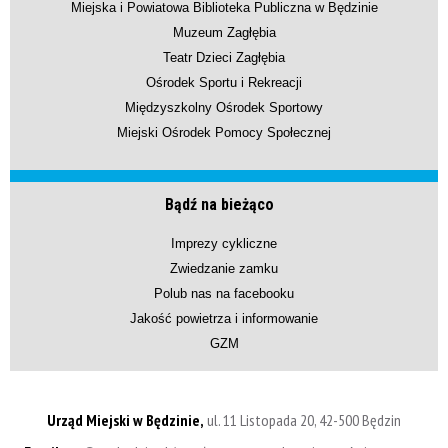
Miejska i Powiatowa Biblioteka Publiczna w Będzinie
Muzeum Zagłębia
Teatr Dzieci Zagłębia
Ośrodek Sportu i Rekreacji
Międzyszkolny Ośrodek Sportowy
Miejski Ośrodek Pomocy Społecznej
Bądź na bieżąco
Imprezy cykliczne
Zwiedzanie zamku
Polub nas na facebooku
Jakość powietrza i informowanie
GZM
Urząd Miejski w Będzinie,
ul. 11 Listopada 20, 42-500 Będzin