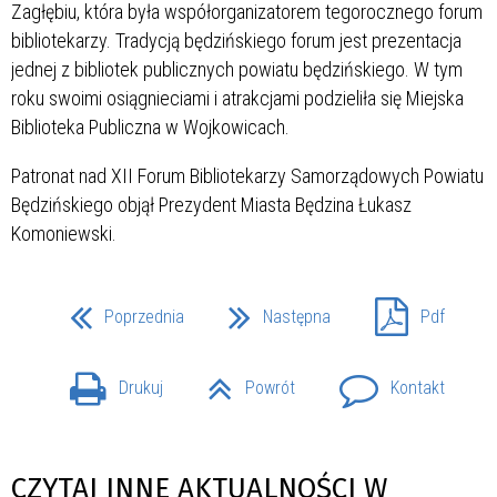
Zagłębiu, która była współorganizatorem tegorocznego forum
bibliotekarzy. Tradycją będzińskiego forum jest prezentacja
jednej z bibliotek publicznych powiatu będzińskiego. W tym
roku swoimi osiągnieciami i atrakcjami podzieliła się Miejska
Biblioteka Publiczna w Wojkowicach.
Patronat nad XII Forum Bibliotekarzy Samorządowych Powiatu
Będzińskiego objął Prezydent Miasta Będzina Łukasz
Komoniewski.
Poprzednia
Następna
Pdf
Drukuj
Powrót
Kontakt
CZYTAJ INNE AKTUALNOŚCI W