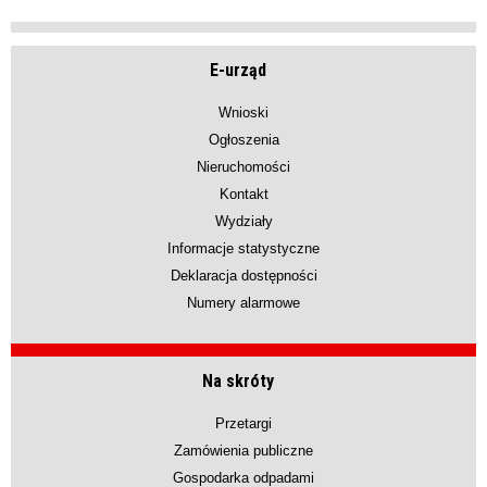
E-urząd
Wnioski
Ogłoszenia
Nieruchomości
Kontakt
Wydziały
Informacje statystyczne
Deklaracja dostępności
Numery alarmowe
Na skróty
Przetargi
Zamówienia publiczne
Gospodarka odpadami