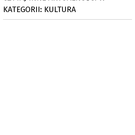
KATEGORII: KULTURA