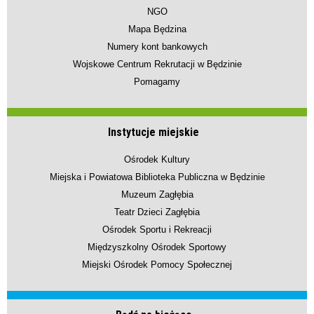
NGO
Mapa Będzina
Numery kont bankowych
Wojskowe Centrum Rekrutacji w Będzinie
Pomagamy
Instytucje miejskie
Ośrodek Kultury
Miejska i Powiatowa Biblioteka Publiczna w Będzinie
Muzeum Zagłębia
Teatr Dzieci Zagłębia
Ośrodek Sportu i Rekreacji
Międzyszkolny Ośrodek Sportowy
Miejski Ośrodek Pomocy Społecznej