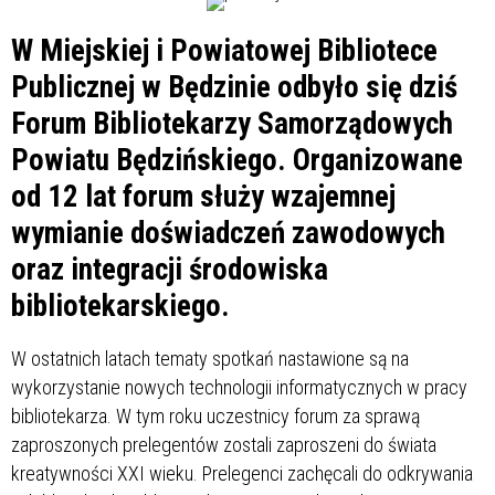
W Miejskiej i Powiatowej Bibliotece
Publicznej w Będzinie odbyło się dziś
Forum Bibliotekarzy Samorządowych
Powiatu Będzińskiego. Organizowane
od 12 lat forum służy wzajemnej
wymianie doświadczeń zawodowych
oraz integracji środowiska
bibliotekarskiego.
W ostatnich latach tematy spotkań nastawione są na
wykorzystanie nowych technologii informatycznych w pracy
bibliotekarza. W tym roku uczestnicy forum za sprawą
zaproszonych prelegentów zostali zaproszeni do świata
kreatywności XXI wieku. Prelegenci zachęcali do odkrywania