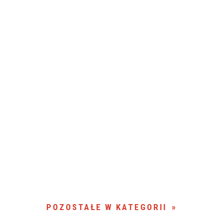
POZOSTAŁE W KATEGORII