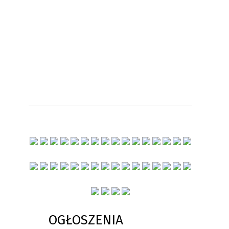
OGŁOSZENIA