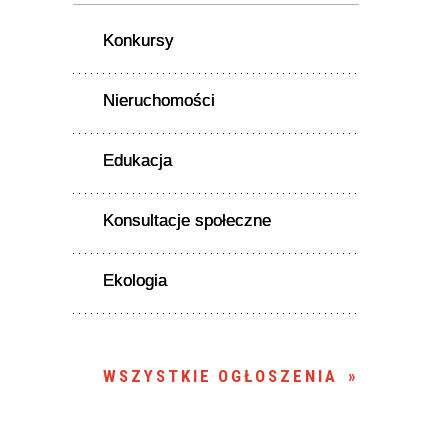
Konkursy
Nieruchomości
Edukacja
Konsultacje społeczne
Ekologia
WSZYSTKIE OGŁOSZENIA