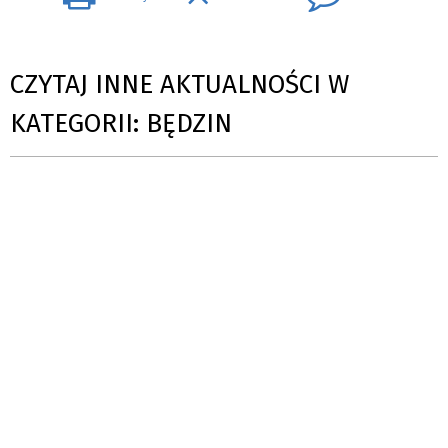
CZYTAJ INNE AKTUALNOŚCI W
KATEGORII: BĘDZIN