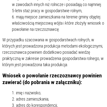
w zawodach innych niż rolnicze i posiadają co najmniej
5-letni staż pracy w gospodarstwie rolnym,
mają miejsce zamieszkania na terenie gminy objętej
właściwością miejscową wójta i które złożyły wniosek o
powołanie na rzeczoznawcę.
W przypadku szacowania w gospodarstwach rolnych, w
których jest prowadzona produkcja metodami ekologicznymi,
rzeczoznawca powinien dodatkowo posiadać wiedzę
praktyczną w zakresie prowadzenia gospodarstwa rolnego, w
którym jest prowadzona taka produkcja.
Wniosek o powołanie rzeczoznawcy powinien
zawierać (do pobrania w załączniku):
imię i nazwisko;
adres zamieszkania;
adres do korespondencji;