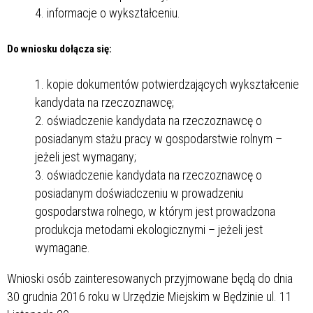
informacje o wykształceniu.
Do wniosku dołącza się:
kopie dokumentów potwierdzających wykształcenie
kandydata na rzeczoznawcę;
oświadczenie kandydata na rzeczoznawcę o
posiadanym stażu pracy w gospodarstwie rolnym –
jeżeli jest wymagany;
oświadczenie kandydata na rzeczoznawcę o
posiadanym doświadczeniu w prowadzeniu
gospodarstwa rolnego, w którym jest prowadzona
produkcja metodami ekologicznymi – jeżeli jest
wymagane.
Wnioski osób zainteresowanych przyjmowane będą do dnia
30 grudnia 2016 roku w Urzędzie Miejskim w Będzinie ul. 11