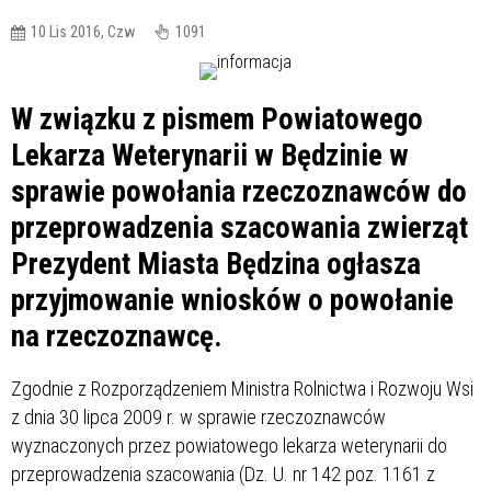
10 Lis 2016, Czw
1091
W związku z pismem Powiatowego
Lekarza Weterynarii w Będzinie w
sprawie powołania rzeczoznawców do
przeprowadzenia szacowania zwierząt
Prezydent Miasta Będzina ogłasza
przyjmowanie wniosków o powołanie
na rzeczoznawcę.
Zgodnie z Rozporządzeniem Ministra Rolnictwa i Rozwoju Wsi
z dnia 30 lipca 2009 r. w sprawie rzeczoznawców
wyznaczonych przez powiatowego lekarza weterynarii do
przeprowadzenia szacowania (Dz. U. nr 142 poz. 1161 z