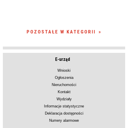
POZOSTAŁE W KATEGORII
E-urząd
Wnioski
Ogłoszenia
Nieruchomości
Kontakt
Wydziały
Informacje statystyczne
Deklaracja dostępności
Numery alarmowe