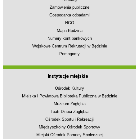
Zamówienia publiczne
Gospodarka odpadami
NGO
Mapa Będzina
Numery kont bankowych
Wojskowe Centrum Rekrutacji w Będzinie
Pomagamy
Instytucje miejskie
Ośrodek Kultury
Miejska i Powiatowa Biblioteka Publiczna w Będzinie
Muzeum Zagłębia
Teatr Dzieci Zagłębia
Ośrodek Sportu i Rekreacji
Międzyszkolny Ośrodek Sportowy
Miejski Ośrodek Pomocy Społecznej