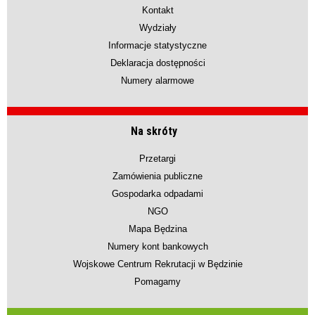
Kontakt
Wydziały
Informacje statystyczne
Deklaracja dostępności
Numery alarmowe
Na skróty
Przetargi
Zamówienia publiczne
Gospodarka odpadami
NGO
Mapa Będzina
Numery kont bankowych
Wojskowe Centrum Rekrutacji w Będzinie
Pomagamy