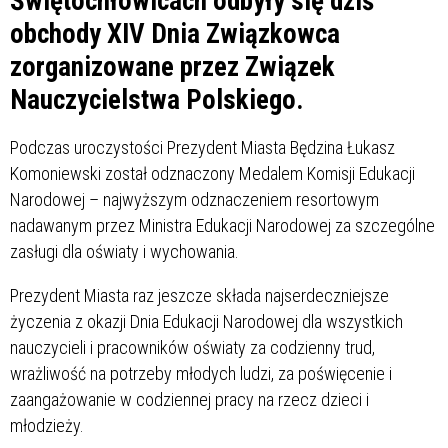
Świętochłowicach odbyły się dziś
obchody XIV Dnia Związkowca
zorganizowane przez Związek
Nauczycielstwa Polskiego.
Podczas uroczystości Prezydent Miasta Będzina Łukasz
Komoniewski został odznaczony Medalem Komisji Edukacji
Narodowej – najwyższym odznaczeniem resortowym
nadawanym przez Ministra Edukacji Narodowej za szczególne
zasługi dla oświaty i wychowania.
Prezydent Miasta raz jeszcze składa najserdeczniejsze
życzenia z okazji Dnia Edukacji Narodowej dla wszystkich
nauczycieli i pracowników oświaty za codzienny trud,
wrażliwość na potrzeby młodych ludzi, za poświęcenie i
zaangażowanie w codziennej pracy na rzecz dzieci i
młodzieży.