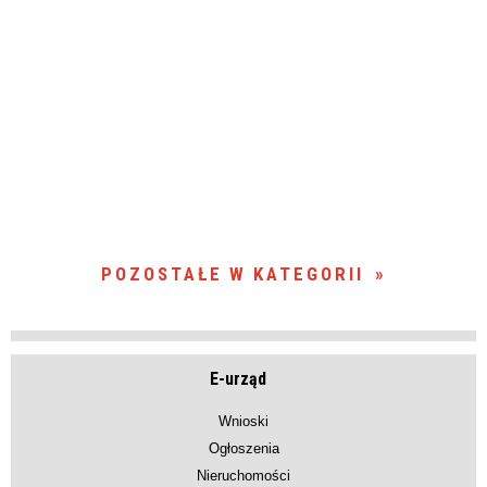
POZOSTAŁE W KATEGORII
E-urząd
Wnioski
Ogłoszenia
Nieruchomości