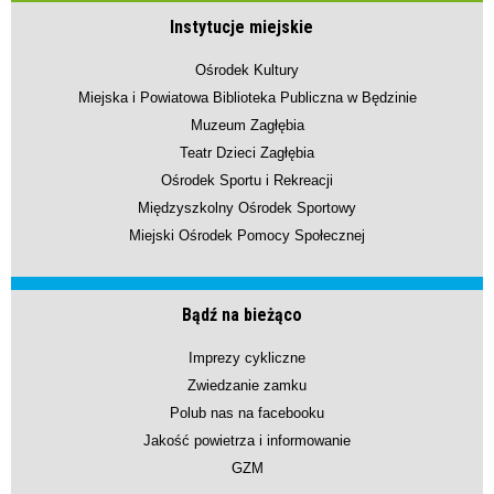
Instytucje miejskie
Ośrodek Kultury
Miejska i Powiatowa Biblioteka Publiczna w Będzinie
Muzeum Zagłębia
Teatr Dzieci Zagłębia
Ośrodek Sportu i Rekreacji
Międzyszkolny Ośrodek Sportowy
Miejski Ośrodek Pomocy Społecznej
Bądź na bieżąco
Imprezy cykliczne
Zwiedzanie zamku
Polub nas na facebooku
Jakość powietrza i informowanie
GZM