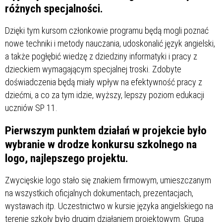
różnych specjalności.
Dzięki tym kursom członkowie programu będą mogli poznać
nowe techniki i metody nauczania, udoskonalić język angielski,
a także pogłębić wiedzę z dziedziny informatyki i pracy z
dzieckiem wymagającym specjalnej troski. Zdobyte
doświadczenia będą miały wpływ na efektywność pracy z
dziećmi, a co za tym idzie, wyższy, lepszy poziom edukacji
uczniów SP 11.
Pierwszym punktem działań w projekcie było
wybranie w drodze konkursu szkolnego na
logo, najlepszego projektu.
Zwycięskie logo stało się znakiem firmowym, umieszczanym
na wszystkich oficjalnych dokumentach, prezentacjach,
wystawach itp. Uczestnictwo w kursie języka angielskiego na
terenie szkoły było drugim działaniem projektowym. Grupa