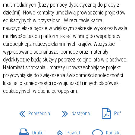
multimedialnych (bazy pomocy dydaktycznej do pracy z
dziećmi). Nowe kontakty umożliwią prowadzenie projektów
edukacyjnych w przyszłości. W rezultacie kadra
nauczycielska będzie w większym zakresie wykorzystywała
możliwości takich platform jak e-Twinning do współpracy
europejskiej z nauczycielami innych krajów. Wszystkie
wypracowane scenariusze, pomoce oraz materiały
dydaktyczne będą służyły poprzez kolejne lata w placówce.
Natomiast spotkania i imprezy upowszechniające projekt
przyczynią się do zwiększenia świadomości społeczności
lokalnej o konieczności rozwoju szkół i innych placówek
edukacyjnych w duchu europejskim.
Poprzednia
Następna
Pdf
Drukuj
Powrót
Kontakt