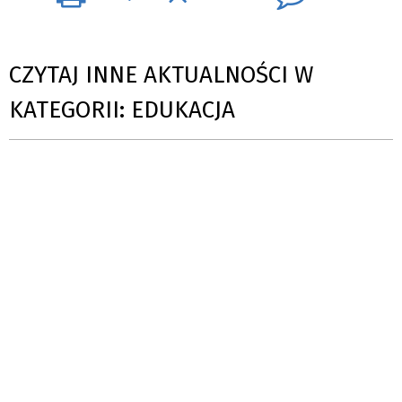
CZYTAJ INNE AKTUALNOŚCI W
KATEGORII: EDUKACJA