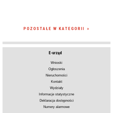
POZOSTAŁE W KATEGORII
E-urząd
Wnioski
Ogłoszenia
Nieruchomości
Kontakt
Wydziały
Informacje statystyczne
Deklaracja dostępności
Numery alarmowe