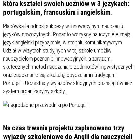
która kształci swoich uczniów w 3 językach:
portugalskim, francuskim i angielskim.
Placówka ta odnosi sukcesy w innowacyjnym nauczaniu
języków nowożytnych. Ponadto wszyscy nauczyciele znają
język angielski przynajmniej w stopniu komunikatywnym.
Udział w wizytach studyjnych w tej szkole umożliwi
nauczycielom poznanie innowacyjnych, a zarazem
skutecznych metod nauczania przedmiotów lingwistycznych
oraz zapoznanie się z kulturą, obyczajami i tradycjami
Portugalii. Uczestnicy wyjazdów studyjnych poznają również
system organizacyjny szkoły.
Na czas trwania projektu zaplanowano trzy
wyjazdy szkoleniowe do Anglii dla nauczycieli