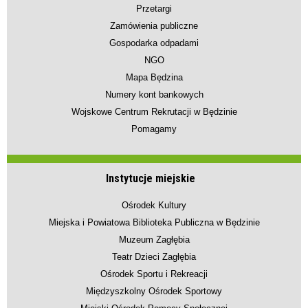
Przetargi
Zamówienia publiczne
Gospodarka odpadami
NGO
Mapa Będzina
Numery kont bankowych
Wojskowe Centrum Rekrutacji w Będzinie
Pomagamy
Instytucje miejskie
Ośrodek Kultury
Miejska i Powiatowa Biblioteka Publiczna w Będzinie
Muzeum Zagłębia
Teatr Dzieci Zagłębia
Ośrodek Sportu i Rekreacji
Międzyszkolny Ośrodek Sportowy