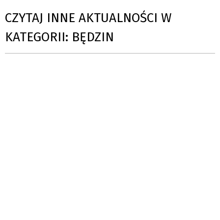
CZYTAJ INNE AKTUALNOŚCI W
KATEGORII: BĘDZIN