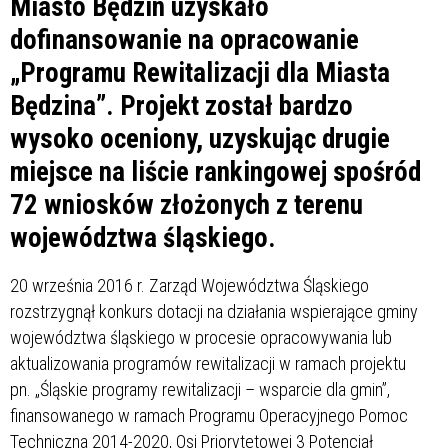
Miasto Będzin uzyskało
dofinansowanie na opracowanie
„Programu Rewitalizacji dla Miasta
Będzina”. Projekt został bardzo
wysoko oceniony, uzyskując drugie
miejsce na liście rankingowej spośród
72 wniosków złożonych z terenu
województwa śląskiego.
20 września 2016 r. Zarząd Województwa Śląskiego
rozstrzygnął konkurs dotacji na działania wspierające gminy
województwa śląskiego w procesie opracowywania lub
aktualizowania programów rewitalizacji w ramach projektu
pn. „Śląskie programy rewitalizacji – wsparcie dla gmin”,
finansowanego w ramach Programu Operacyjnego Pomoc
Techniczna 2014-2020, Osi Priorytetowej 3 Potencjał