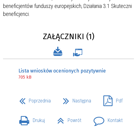
beneficjentów funduszy europejskich, Działania 3.1 Skuteczni
beneficjenci.
ZAŁĄCZNIKI (1)
Lista wniosków ocenionych pozytywnie
705 kB
Poprzednia
Następna
Pdf
Drukuj
Powrót
Kontakt