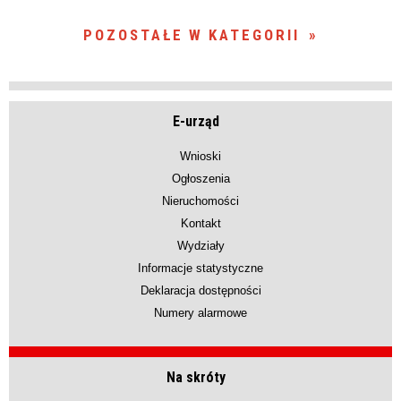
POZOSTAŁE W KATEGORII
E-urząd
Wnioski
Ogłoszenia
Nieruchomości
Kontakt
Wydziały
Informacje statystyczne
Deklaracja dostępności
Numery alarmowe
Na skróty