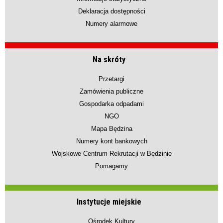
Deklaracja dostępności
Numery alarmowe
Na skróty
Przetargi
Zamówienia publiczne
Gospodarka odpadami
NGO
Mapa Będzina
Numery kont bankowych
Wojskowe Centrum Rekrutacji w Będzinie
Pomagamy
Instytucje miejskie
Ośrodek Kultury