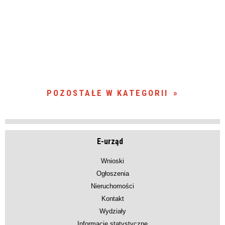
POZOSTAŁE W KATEGORII
E-urząd
Wnioski
Ogłoszenia
Nieruchomości
Kontakt
Wydziały
Informacje statystyczne