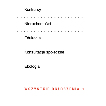
Konkursy
Nieruchomości
Edukacja
Konsultacje społeczne
Ekologia
WSZYSTKIE OGŁOSZENIA