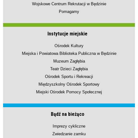
Wojskowe Centrum Rekrutacji w Będzinie
Pomagamy
Instytucje miejskie
Ośrodek Kultury
Miejska i Powiatowa Biblioteka Publiczna w Będzinie
Muzeum Zagłębia
Teatr Dzieci Zagłębia
Ośrodek Sportu i Rekreacji
Międzyszkolny Ośrodek Sportowy
Miejski Ośrodek Pomocy Społecznej
Bądź na bieżąco
Imprezy cykliczne
Zwiedzanie zamku