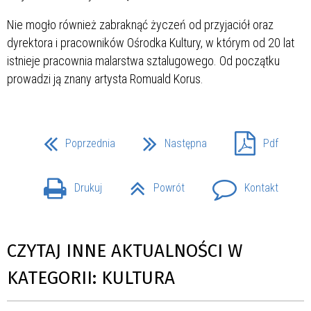
Nie mogło również zabraknąć życzeń od przyjaciół oraz
dyrektora i pracowników Ośrodka Kultury, w którym od 20 lat
istnieje pracownia malarstwa sztalugowego. Od początku
prowadzi ją znany artysta Romuald Korus.
Poprzednia
Następna
Pdf
Drukuj
Powrót
Kontakt
CZYTAJ INNE AKTUALNOŚCI W
KATEGORII: KULTURA