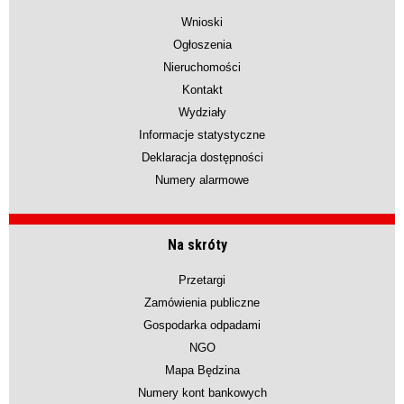
Wnioski
Ogłoszenia
Nieruchomości
Kontakt
Wydziały
Informacje statystyczne
Deklaracja dostępności
Numery alarmowe
Na skróty
Przetargi
Zamówienia publiczne
Gospodarka odpadami
NGO
Mapa Będzina
Numery kont bankowych