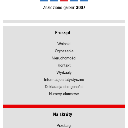
Znaleziono galerii:
3007
E-urząd
Wnioski
Ogłoszenia
Nieruchomości
Kontakt
Wydziały
Informacje statystyczne
Deklaracja dostępności
Numery alarmowe
Na skróty
Przetargi