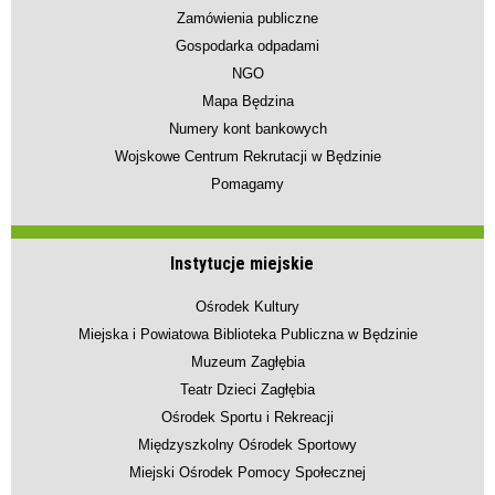
Zamówienia publiczne
Gospodarka odpadami
NGO
Mapa Będzina
Numery kont bankowych
Wojskowe Centrum Rekrutacji w Będzinie
Pomagamy
Instytucje miejskie
Ośrodek Kultury
Miejska i Powiatowa Biblioteka Publiczna w Będzinie
Muzeum Zagłębia
Teatr Dzieci Zagłębia
Ośrodek Sportu i Rekreacji
Międzyszkolny Ośrodek Sportowy
Miejski Ośrodek Pomocy Społecznej