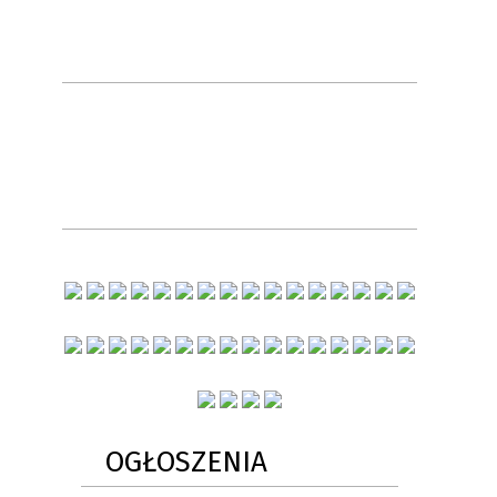
OGŁOSZENIA