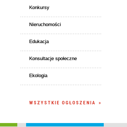
Konkursy
Nieruchomości
Edukacja
Konsultacje społeczne
Ekologia
WSZYSTKIE OGŁOSZENIA