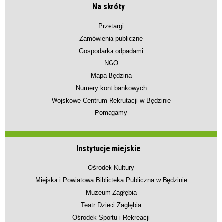
Na skróty
Przetargi
Zamówienia publiczne
Gospodarka odpadami
NGO
Mapa Będzina
Numery kont bankowych
Wojskowe Centrum Rekrutacji w Będzinie
Pomagamy
Instytucje miejskie
Ośrodek Kultury
Miejska i Powiatowa Biblioteka Publiczna w Będzinie
Muzeum Zagłębia
Teatr Dzieci Zagłębia
Ośrodek Sportu i Rekreacji