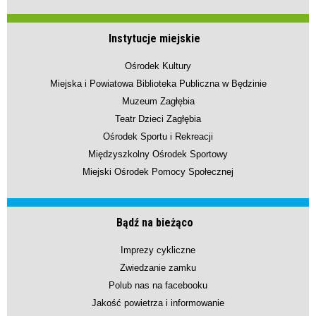
Instytucje miejskie
Ośrodek Kultury
Miejska i Powiatowa Biblioteka Publiczna w Będzinie
Muzeum Zagłębia
Teatr Dzieci Zagłębia
Ośrodek Sportu i Rekreacji
Międzyszkolny Ośrodek Sportowy
Miejski Ośrodek Pomocy Społecznej
Bądź na bieżąco
Imprezy cykliczne
Zwiedzanie zamku
Polub nas na facebooku
Jakość powietrza i informowanie