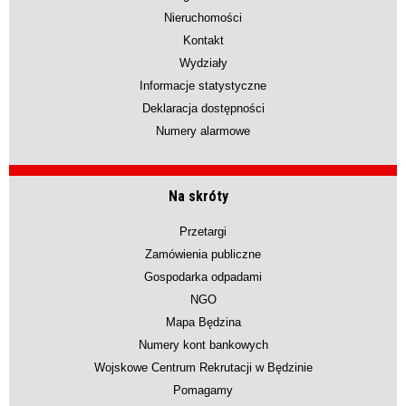
Nieruchomości
Kontakt
Wydziały
Informacje statystyczne
Deklaracja dostępności
Numery alarmowe
Na skróty
Przetargi
Zamówienia publiczne
Gospodarka odpadami
NGO
Mapa Będzina
Numery kont bankowych
Wojskowe Centrum Rekrutacji w Będzinie
Pomagamy