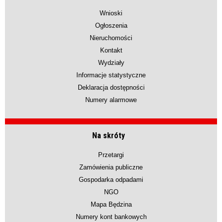
Wnioski
Ogłoszenia
Nieruchomości
Kontakt
Wydziały
Informacje statystyczne
Deklaracja dostępności
Numery alarmowe
Na skróty
Przetargi
Zamówienia publiczne
Gospodarka odpadami
NGO
Mapa Będzina
Numery kont bankowych