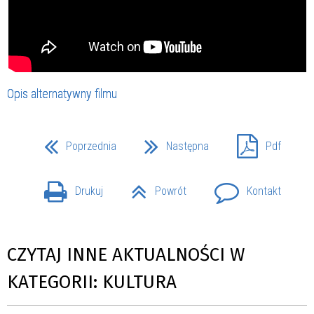
Opis alternatywny filmu
Poprzednia
Następna
Pdf
Drukuj
Powrót
Kontakt
CZYTAJ INNE AKTUALNOŚCI W
KATEGORII: KULTURA