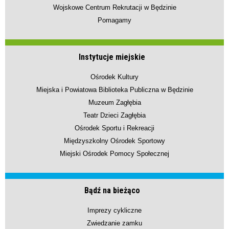
Wojskowe Centrum Rekrutacji w Będzinie
Pomagamy
Instytucje miejskie
Ośrodek Kultury
Miejska i Powiatowa Biblioteka Publiczna w Będzinie
Muzeum Zagłębia
Teatr Dzieci Zagłębia
Ośrodek Sportu i Rekreacji
Międzyszkolny Ośrodek Sportowy
Miejski Ośrodek Pomocy Społecznej
Bądź na bieżąco
Imprezy cykliczne
Zwiedzanie zamku