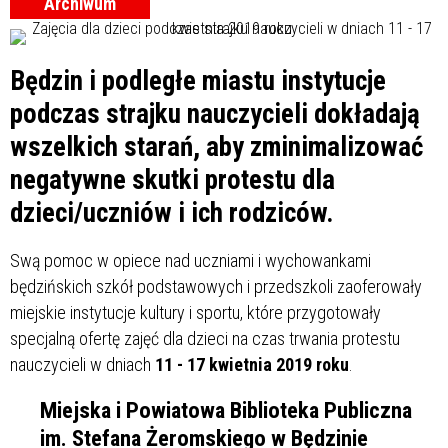
Archiwum
Będzin i podległe miastu instytucje
podczas strajku nauczycieli dokładają
wszelkich starań, aby zminimalizować
negatywne skutki protestu dla
dzieci/uczniów i ich rodziców.
Swą pomoc w opiece nad uczniami i wychowankami
będzińskich szkół podstawowych i przedszkoli zaoferowały
miejskie instytucje kultury i sportu, które przygotowały
specjalną ofertę zajęć dla dzieci na czas trwania protestu
nauczycieli w dniach
11 - 17 kwietnia 2019 roku
.
Miejska i Powiatowa Biblioteka Publiczna
im. Stefana Żeromskiego w Będzinie