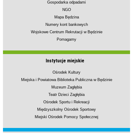
Gospodarka odpadami
NGO
Mapa Będzina
Numery kont bankowych
Wojskowe Centrum Rekrutacji w Będzinie
Pomagamy
Instytucje miejskie
Ośrodek Kultury
Miejska i Powiatowa Biblioteka Publiczna w Będzinie
Muzeum Zagłębia
Teatr Dzieci Zagłębia
Ośrodek Sportu i Rekreacji
Międzyszkolny Ośrodek Sportowy
Miejski Ośrodek Pomocy Społecznej