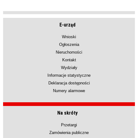
E-urząd
Wnioski
Ogłoszenia
Nieruchomości
Kontakt
Wydziały
Informacje statystyczne
Deklaracja dostępności
Numery alarmowe
Na skróty
Przetargi
Zamówienia publiczne